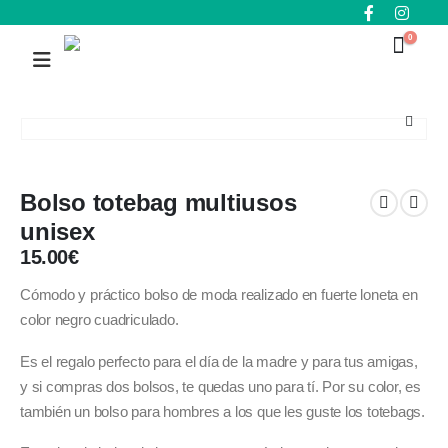
0
Bolso totebag multiusos
unisex
15.00
€
Cómodo y práctico bolso de moda realizado en fuerte loneta en
color negro cuadriculado.
Es el regalo perfecto para el día de la madre y para tus amigas,
y si compras dos bolsos, te quedas uno para tí. Por su color, es
también un bolso para hombres a los que les guste los totebags.