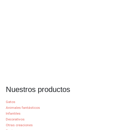
Nuestros productos
Gatos
Animales fantásticos
Infantiles
Decorativos
Otras creaciones