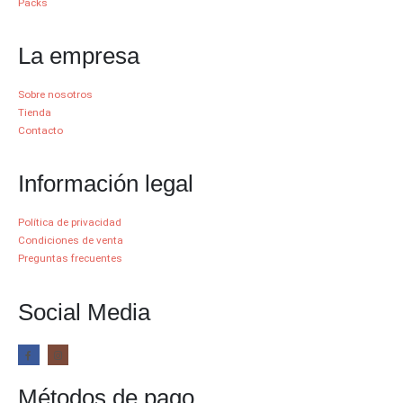
Packs
La empresa
Sobre nosotros
Tienda
Contacto
Información legal
Política de privacidad
Condiciones de venta
Preguntas frecuentes
Social Media
Métodos de pago