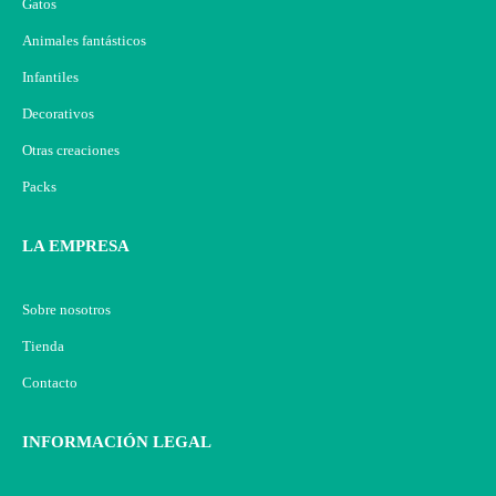
Gatos
Animales fantásticos
Infantiles
Decorativos
Otras creaciones
Packs
LA EMPRESA
Sobre nosotros
Tienda
Contacto
INFORMACIÓN LEGAL