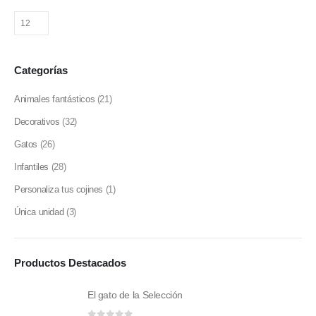
Categorías
Animales fantásticos
(21)
Decorativos
(32)
Gatos
(26)
Infantiles
(28)
Personaliza tus cojines
(1)
Única unidad
(3)
Productos Destacados
El gato de la Selección