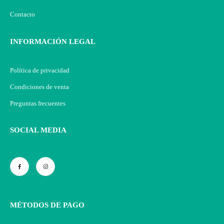
Contacto
INFORMACIÓN LEGAL
Política de privacidad
Condiciones de venta
Preguntas frecuentes
SOCIAL MEDIA
MÉTODOS DE PAGO