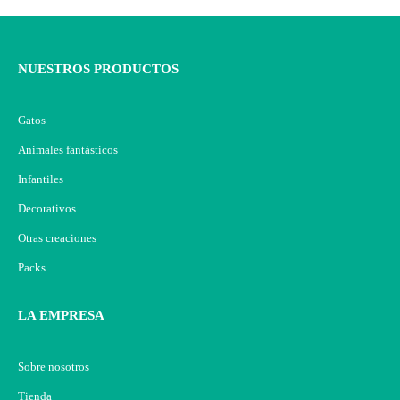
NUESTROS PRODUCTOS
Gatos
Animales fantásticos
Infantiles
Decorativos
Otras creaciones
Packs
LA EMPRESA
Sobre nosotros
Tienda