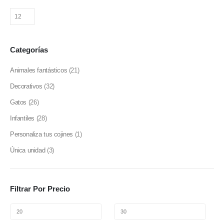
Categorías
Animales fantásticos
(21)
Decorativos
(32)
Gatos
(26)
Infantiles
(28)
Personaliza tus cojines
(1)
Única unidad
(3)
Filtrar Por Precio