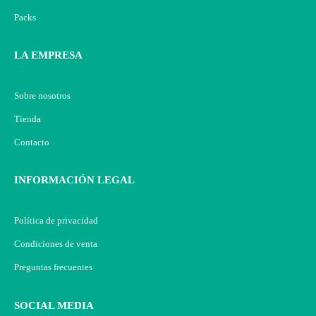
Packs
LA EMPRESA
Sobre nosotros
Tienda
Contacto
INFORMACIÓN LEGAL
Política de privacidad
Condiciones de venta
Preguntas frecuentes
SOCIAL MEDIA