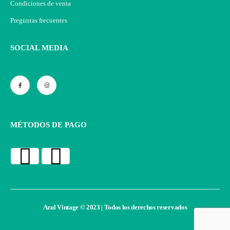
Condiciones de venta
Preguntas frecuentes
SOCIAL MEDIA
MÉTODOS DE PAGO
Azul Vintage © 2023 | Todos los derechos reservados