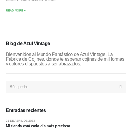
READ MORE +
Blog de Azul Vintage
Bienvenidos al Mundo Fantástico de Azul Vintage, La
Fábrica de Cojines, donde te esperan cojines de mil formas
y colores dispuestos a ser abrazados.
Entradas recientes
21 DE ABRIL DE 2023
Mi tienda está cada día más preciosa