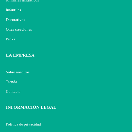
Animales fantásticos
Infantiles
Decorativos
Otras creaciones
Packs
LA EMPRESA
Sobre nosotros
Tienda
Contacto
INFORMACIÓN LEGAL
Política de privacidad